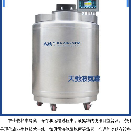
在生物样本冷藏、保存和运输过程中，液氮罐的使用日益普及。特别
是现代农业生物技术一线，如贝司海伦细胞库等场景，合适的冷储存设备