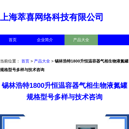
上海萃喜网络科技有限公司
首页
企业简介
产品大全
联系我们
企业信息
访客留言
当前位置：
首页
>
产品大全
>
锡林浩特1800升恒温容器气相生物液氮罐
规格型号多样与技术咨询
锡林浩特1800升恒温容器气相生物液氮罐
规格型号多样与技术咨询