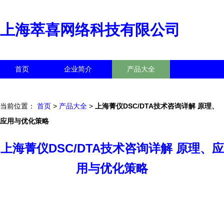
上海萃喜网络科技有限公司
首页
企业简介
产品大全
联系我们
企业信息
访客留言
当前位置：
首页
>
产品大全
>
上海菁仪DSC/DTA技术咨询详解 原理、
应用与优化策略
上海菁仪DSC/DTA技术咨询详解 原理、应
用与优化策略