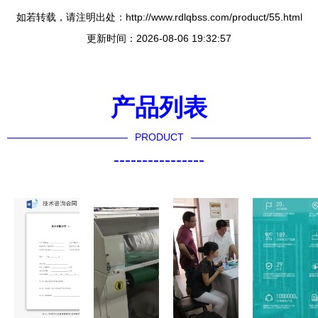
如若转载，请注明出处：http://www.rdlqbss.com/product/55.html
更新时间：2026-08-06 19:32:57
产品列表
PRODUCT
----------------