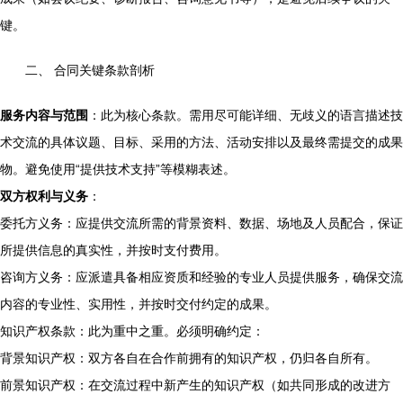
键。
二、 合同关键条款剖析
服务内容与范围
：此为核心条款。需用尽可能详细、无歧义的语言描述技
术交流的具体议题、目标、采用的方法、活动安排以及最终需提交的成果
物。避免使用“提供技术支持”等模糊表述。
双方权利与义务
：
委托方义务：应提供交流所需的背景资料、数据、场地及人员配合，保证
所提供信息的真实性，并按时支付费用。
咨询方义务：应派遣具备相应资质和经验的专业人员提供服务，确保交流
内容的专业性、实用性，并按时交付约定的成果。
知识产权条款：此为重中之重。必须明确约定：
背景知识产权：双方各自在合作前拥有的知识产权，仍归各自所有。
前景知识产权：在交流过程中新产生的知识产权（如共同形成的改进方