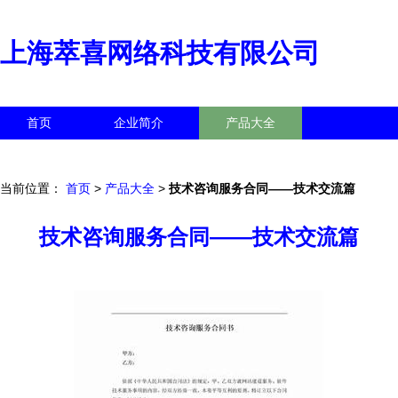
上海萃喜网络科技有限公司
首页
企业简介
产品大全
联系我们
企业信息
访客留言
当前位置：
首页
>
产品大全
>
技术咨询服务合同——技术交流篇
技术咨询服务合同——技术交流篇