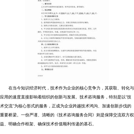
在当今知识经济时代，技术作为企业的核心竞争力，其获取、转化与
应用的速度直接影响着组织的创新与发展。技术咨询服务，特别是以“技
术交流”为核心形式的服务，正成为企业跨越技术鸿沟、加速创新步伐的
重要桥梁。一份严谨、清晰的《技术咨询服务合同》则是保障交流双方权
益、明确合作框架、确保技术价值顺利传递的基石。